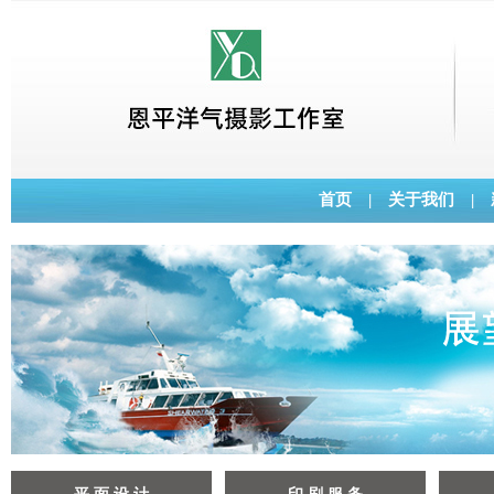
首页
|
关于我们
|